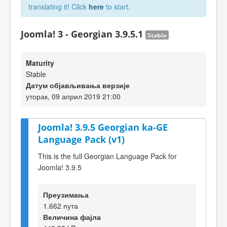
translating it! Click
here
to start.
Joomla! 3 - Georgian 3.9.5.1
Stable
Maturity
Stable
Датум објављивања верзије
уторак, 09 април 2019 21:00
Joomla! 3.9.5 Georgian ka-GE
Language Pack (v1)
This is the full Georgian Language Pack for
Joomla! 3.9.5
Преузимања
1.662 пута
Величина фајла