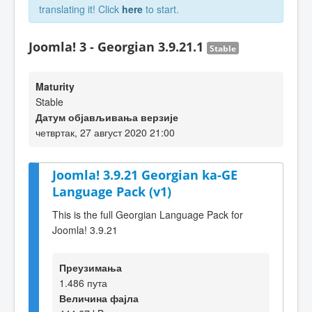
translating it! Click
here
to start.
Joomla! 3 - Georgian 3.9.21.1
Stable
Maturity
Stable
Датум објављивања верзије
четвртак, 27 август 2020 21:00
Joomla! 3.9.21 Georgian ka-GE
Language Pack (v1)
This is the full Georgian Language Pack for
Joomla! 3.9.21
Преузимања
1.486 пута
Величина фајла