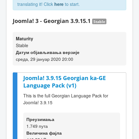
translating it! Click
here
to start.
Joomla! 3 - Georgian 3.9.15.1
Stable
Maturity
Stable
Датум објављивања верзије
среда, 29 јануар 2020 20:00
Joomla! 3.9.15 Georgian ka-GE
Language Pack (v1)
This is the full Georgian Language Pack for
Joomla! 3.9.15
Преузимања
1.749 пута
Величина фајла