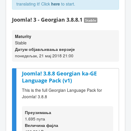
translating it! Click
here
to start.
Joomla! 3 - Georgian 3.8.8.1
Stable
Maturity
Stable
Датум објављивања верзије
понедељак, 21 мај 2018 21:00
Joomla! 3.8.8 Georgian ka-GE
Language Pack (v1)
This is the full Georgian Language Pack for
Joomla! 3.8.8
Преузимања
1.695 пута
Величина фајла