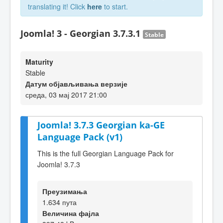
translating it! Click
here
to start.
Joomla! 3 - Georgian 3.7.3.1
Stable
Maturity
Stable
Датум објављивања верзије
среда, 03 мај 2017 21:00
Joomla! 3.7.3 Georgian ka-GE
Language Pack (v1)
This is the full Georgian Language Pack for
Joomla! 3.7.3
Преузимања
1.634 пута
Величина фајла