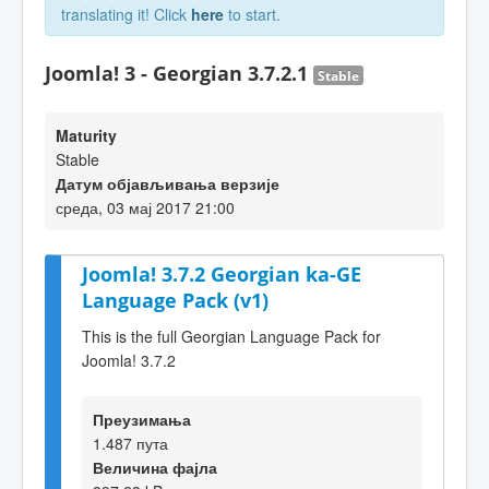
translating it! Click
here
to start.
Joomla! 3 - Georgian 3.7.2.1
Stable
Maturity
Stable
Датум објављивања верзије
среда, 03 мај 2017 21:00
Joomla! 3.7.2 Georgian ka-GE
Language Pack (v1)
This is the full Georgian Language Pack for
Joomla! 3.7.2
Преузимања
1.487 пута
Величина фајла