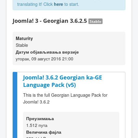
translating it! Click
here
to start.
Joomla! 3 - Georgian 3.6.2.5
Stable
Maturity
Stable
Датум објављивања верзије
уторак, 09 август 2016 21:00
Joomla! 3.6.2 Georgian ka-GE
Language Pack (v5)
This is the full Georgian Language Pack for
Joomla! 3.6.2
Преузимања
1.512 пута
Величина фајла