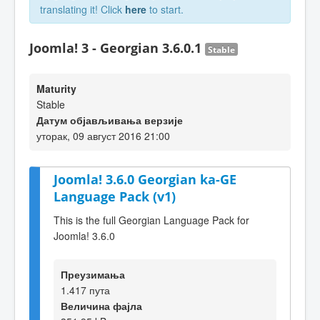
translating it! Click
here
to start.
Joomla! 3 - Georgian 3.6.0.1
Stable
Maturity
Stable
Датум објављивања верзије
уторак, 09 август 2016 21:00
Joomla! 3.6.0 Georgian ka-GE
Language Pack (v1)
This is the full Georgian Language Pack for
Joomla! 3.6.0
Преузимања
1.417 пута
Величина фајла