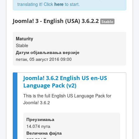
translating it! Click
here
to start.
Joomla! 3 - English (USA) 3.6.2.2
Stable
Maturity
Stable
Датум објављивања верзије
петак, 05 август 2016 09:00
Joomla! 3.6.2 English US en-US
Language Pack (v2)
This is the full English US Language Pack for
Joomla! 3.6.2
Преузимања
14.074 пута
Величина фајла