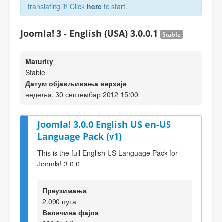
translating it! Click
here
to start.
Joomla! 3 - English (USA) 3.0.0.1
Stable
Maturity
Stable
Датум објављивања верзије
недеља, 30 септембар 2012 15:00
Joomla! 3.0.0 English US en-US
Language Pack (v1)
This is the full English US Language Pack for
Joomla! 3.0.0
Преузимања
2.090 пута
Величина фајла