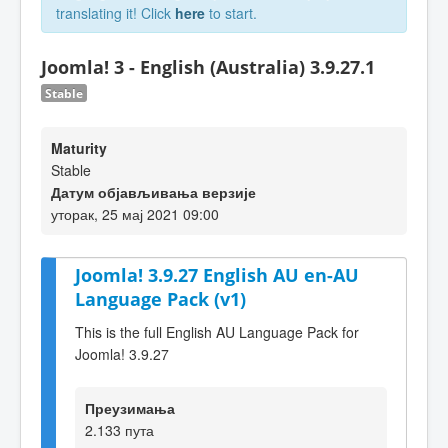
translating it! Click
here
to start.
Joomla! 3 - English (Australia) 3.9.27.1
Stable
Maturity
Stable
Датум објављивања верзије
уторак, 25 мај 2021 09:00
Joomla! 3.9.27 English AU en-AU
Language Pack (v1)
This is the full English AU Language Pack for
Joomla! 3.9.27
Преузимања
2.133 пута