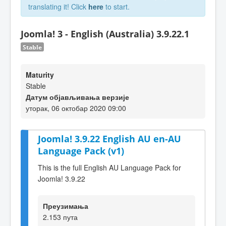
translating it! Click
here
to start.
Joomla! 3 - English (Australia) 3.9.22.1
Stable
Maturity
Stable
Датум објављивања верзије
уторак, 06 октобар 2020 09:00
Joomla! 3.9.22 English AU en-AU
Language Pack (v1)
This is the full English AU Language Pack for
Joomla! 3.9.22
Преузимања
2.153 пута