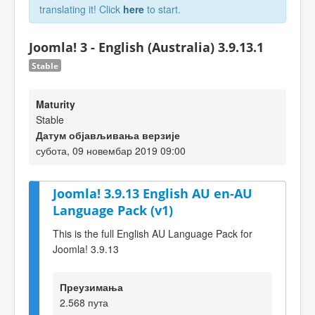
translating it! Click
here
to start.
Joomla! 3 - English (Australia) 3.9.13.1
Stable
Maturity
Stable
Датум објављивања верзије
субота, 09 новембар 2019 09:00
Joomla! 3.9.13 English AU en-AU
Language Pack (v1)
This is the full English AU Language Pack for
Joomla! 3.9.13
Преузимања
2.568 пута