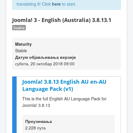
translating it! Click
here
to start.
Joomla! 3 - English (Australia) 3.8.13.1
Stable
Maturity
Stable
Датум објављивања верзије
субота, 20 октобар 2018 09:00
Joomla! 3.8.13 English AU en-AU
Language Pack (v1)
This is the full English AU Language Pack for
Joomla! 3.8.13
Преузимања
2.228 пута