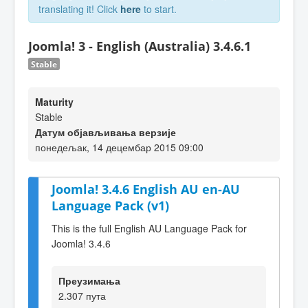
translating it! Click
here
to start.
Joomla! 3 - English (Australia) 3.4.6.1
Stable
Maturity
Stable
Датум објављивања верзије
понедељак, 14 децембар 2015 09:00
Joomla! 3.4.6 English AU en-AU
Language Pack (v1)
This is the full English AU Language Pack for
Joomla! 3.4.6
Преузимања
2.307 пута