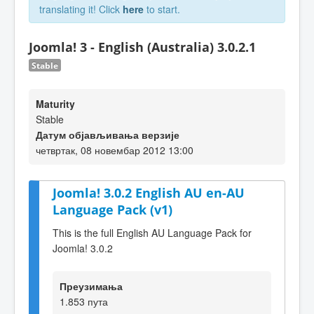
translating it! Click
here
to start.
Joomla! 3 - English (Australia) 3.0.2.1
Stable
Maturity
Stable
Датум објављивања верзије
четвртак, 08 новембар 2012 13:00
Joomla! 3.0.2 English AU en-AU
Language Pack (v1)
This is the full English AU Language Pack for
Joomla! 3.0.2
Преузимања
1.853 пута