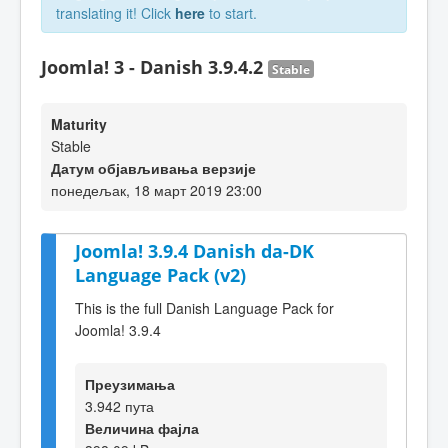
translating it! Click
here
to start.
Joomla! 3 - Danish 3.9.4.2
Stable
Maturity
Stable
Датум објављивања верзије
понедељак, 18 март 2019 23:00
Joomla! 3.9.4 Danish da-DK
Language Pack (v2)
This is the full Danish Language Pack for
Joomla! 3.9.4
Преузимања
3.942 пута
Величина фајла