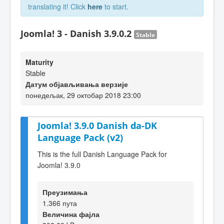
translating it! Click
here
to start.
Joomla! 3 - Danish 3.9.0.2
Stable
Maturity
Stable
Датум објављивања верзије
понедељак, 29 октобар 2018 23:00
Joomla! 3.9.0 Danish da-DK
Language Pack (v2)
This is the full Danish Language Pack for
Joomla! 3.9.0
Преузимања
1.366 пута
Величина фајла