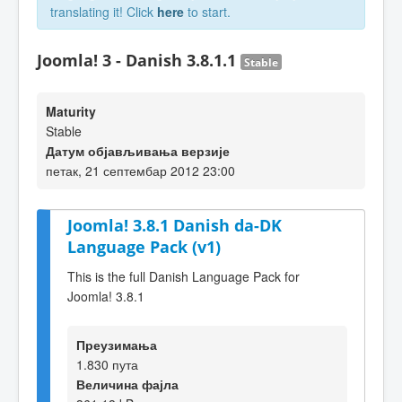
translating it! Click
here
to start.
Joomla! 3 - Danish 3.8.1.1
Stable
Maturity
Stable
Датум објављивања верзије
петак, 21 септембар 2012 23:00
Joomla! 3.8.1 Danish da-DK
Language Pack (v1)
This is the full Danish Language Pack for
Joomla! 3.8.1
Преузимања
1.830 пута
Величина фајла