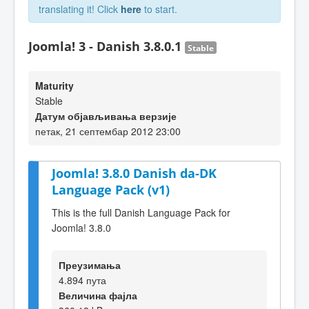
translating it! Click
here
to start.
Joomla! 3 - Danish 3.8.0.1
Stable
Maturity
Stable
Датум објављивања верзије
петак, 21 септембар 2012 23:00
Joomla! 3.8.0 Danish da-DK
Language Pack (v1)
This is the full Danish Language Pack for
Joomla! 3.8.0
Преузимања
4.894 пута
Величина фајла