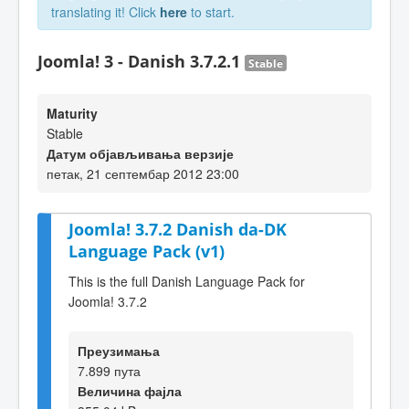
translating it! Click
here
to start.
Joomla! 3 - Danish 3.7.2.1
Stable
Maturity
Stable
Датум објављивања верзије
петак, 21 септембар 2012 23:00
Joomla! 3.7.2 Danish da-DK
Language Pack (v1)
This is the full Danish Language Pack for
Joomla! 3.7.2
Преузимања
7.899 пута
Величина фајла