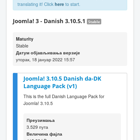
translating it! Click
here
to start.
Joomla! 3 - Danish 3.10.5.1
Stable
Maturity
Stable
Датум објављивања верзије
уторак, 18 јануар 2022 15:57
Joomla! 3.10.5 Danish da-DK
Language Pack (v1)
This is the full Danish Language Pack for
Joomla! 3.10.5
Преузимања
3.529 пута
Величина фајла