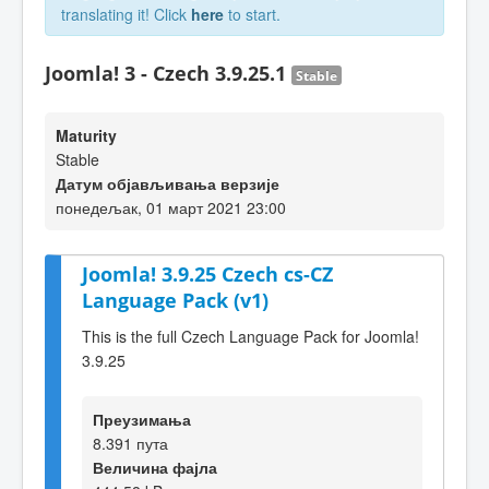
translating it! Click
here
to start.
Joomla! 3 - Czech 3.9.25.1
Stable
Maturity
Stable
Датум објављивања верзије
понедељак, 01 март 2021 23:00
Joomla! 3.9.25 Czech cs-CZ
Language Pack (v1)
This is the full Czech Language Pack for Joomla!
3.9.25
Преузимања
8.391 пута
Величина фајла