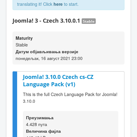
translating it! Click
here
to start.
Joomla! 3 - Czech 3.10.0.1
Stable
Maturity
Stable
Датум објављивања верзије
понедељак, 16 август 2021 23:00
Joomla! 3.10.0 Czech cs-CZ
Language Pack (v1)
This is the full Czech Language Pack for Joomla!
3.10.0
Преузимања
4.428 пута
Величина фајла