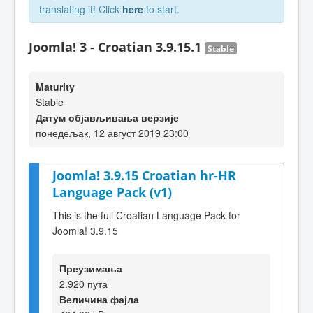
translating it! Click
here
to start.
Joomla! 3 - Croatian 3.9.15.1
Stable
Maturity
Stable
Датум објављивања верзије
понедељак, 12 август 2019 23:00
Joomla! 3.9.15 Croatian hr-HR
Language Pack (v1)
This is the full Croatian Language Pack for
Joomla! 3.9.15
Преузимања
2.920 пута
Величина фајла