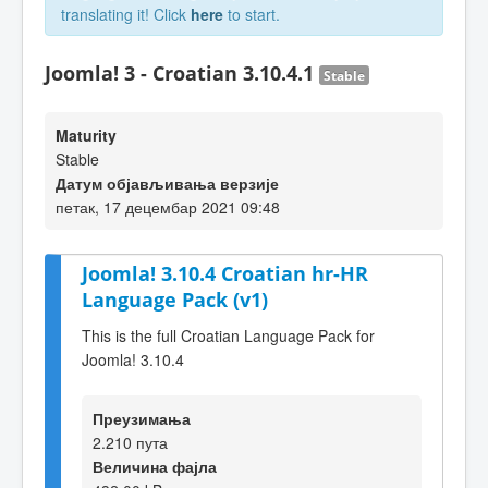
translating it! Click
here
to start.
Joomla! 3 - Croatian 3.10.4.1
Stable
Maturity
Stable
Датум објављивања верзије
петак, 17 децембар 2021 09:48
Joomla! 3.10.4 Croatian hr-HR
Language Pack (v1)
This is the full Croatian Language Pack for
Joomla! 3.10.4
Преузимања
2.210 пута
Величина фајла