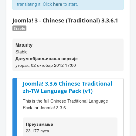
translating it! Click
here
to start.
Joomla! 3 - Chinese (Traditional) 3.3.6.1
Stable
Maturity
Stable
Датум објављивања верзије
уторак, 02 октобар 2012 17:00
Joomla! 3.3.6 Chinese Traditional
zh-TW Language Pack (v1)
This is the full Chinese Traditional Language
Pack for Joomla! 3.3.6
Преузимања
23.177 пута