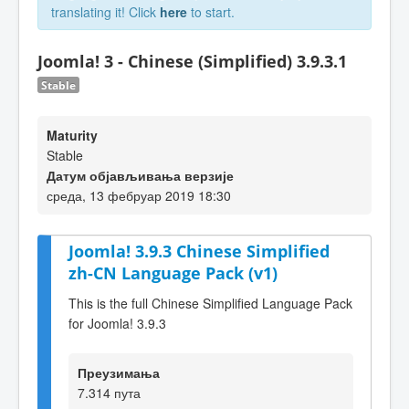
translating it! Click
here
to start.
Joomla! 3 - Chinese (Simplified) 3.9.3.1
Stable
Maturity
Stable
Датум објављивања верзије
среда, 13 фебруар 2019 18:30
Joomla! 3.9.3 Chinese Simplified
zh-CN Language Pack (v1)
This is the full Chinese Simplified Language Pack
for Joomla! 3.9.3
Преузимања
7.314 пута