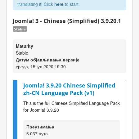
translating it! Click
here
to start.
Joomla! 3 - Chinese (Simplified) 3.9.20.1
Stable
Maturity
Stable
Датум објављивања верзије
среда, 15 јул 2020 19:30
Joomla! 3.9.20 Chinese Simplified
zh-CN Language Pack (v1)
This is the full Chinese Simplified Language Pack
for Joomla! 3.9.20
Преузимања
6.037 пута