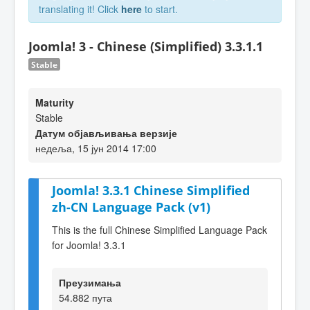
translating it! Click
here
to start.
Joomla! 3 - Chinese (Simplified) 3.3.1.1
Stable
Maturity
Stable
Датум објављивања верзије
недеља, 15 јун 2014 17:00
Joomla! 3.3.1 Chinese Simplified
zh-CN Language Pack (v1)
This is the full Chinese Simplified Language Pack
for Joomla! 3.3.1
Преузимања
54.882 пута