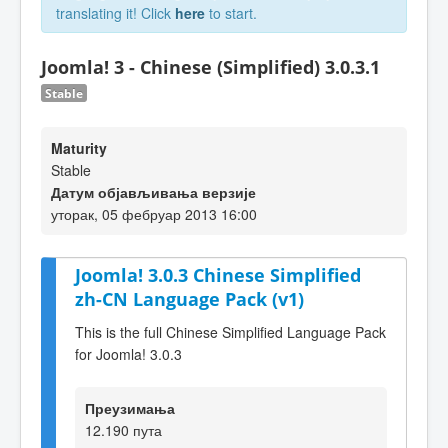
translating it! Click
here
to start.
Joomla! 3 - Chinese (Simplified) 3.0.3.1
Stable
Maturity
Stable
Датум објављивања верзије
уторак, 05 фебруар 2013 16:00
Joomla! 3.0.3 Chinese Simplified
zh-CN Language Pack (v1)
This is the full Chinese Simplified Language Pack
for Joomla! 3.0.3
Преузимања
12.190 пута