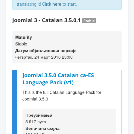
translating it! Click
here
to start.
Joomla! 3 - Catalan 3.5.0.1
Stable
Maturity
Stable
Датум објављивања верзије
четвртак, 24 март 2016 23:00
Joomla! 3.5.0 Catalan ca-ES
Language Pack (v1)
This is the full Catalan Language Pack for
Joomla! 3.5.0
Преузимања
5.917 пута
Величина фајла