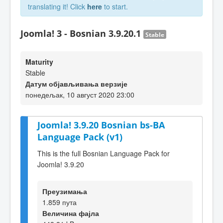
translating it! Click
here
to start.
Joomla! 3 - Bosnian 3.9.20.1
Stable
Maturity
Stable
Датум објављивања верзије
понедељак, 10 август 2020 23:00
Joomla! 3.9.20 Bosnian bs-BA
Language Pack (v1)
This is the full Bosnian Language Pack for
Joomla! 3.9.20
Преузимања
1.859 пута
Величина фајла