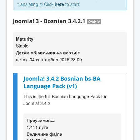
translating it! Click
here
to start.
Joomla! 3 - Bosnian 3.4.2.1
Stable
Maturity
Stable
Датум објављивања верзије
петак, 04 септембар 2015 23:00
Joomla! 3.4.2 Bosnian bs-BA
Language Pack (v1)
This is the full Bosnian Language Pack for
Joomla! 3.4.2
Преузимања
1.411 пута
Величина фајла