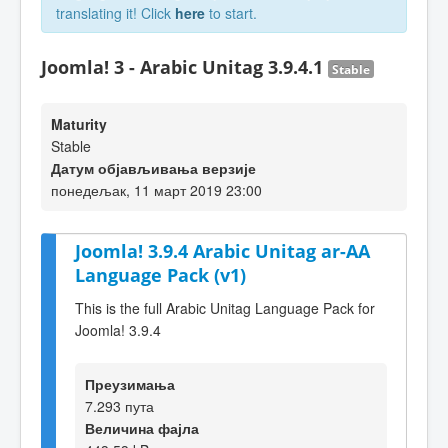
translating it! Click
here
to start.
Joomla! 3 - Arabic Unitag 3.9.4.1
Stable
Maturity
Stable
Датум објављивања верзије
понедељак, 11 март 2019 23:00
Joomla! 3.9.4 Arabic Unitag ar-AA
Language Pack (v1)
This is the full Arabic Unitag Language Pack for
Joomla! 3.9.4
Преузимања
7.293 пута
Величина фајла