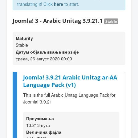
translating it! Click
here
to start.
Joomla! 3 - Arabic Unitag 3.9.21.1
Stable
Maturity
Stable
Датум објављивања верзије
среда, 26 август 2020 00:00
Joomla! 3.9.21 Arabic Unitag ar-AA
Language Pack (v1)
This is the full Arabic Unitag Language Pack for
Joomla! 3.9.21
Преузимања
13.213 пута
Величина фајла