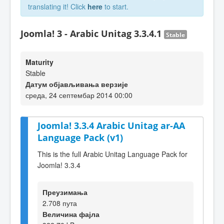
translating it! Click
here
to start.
Joomla! 3 - Arabic Unitag 3.3.4.1
Stable
Maturity
Stable
Датум објављивања верзије
среда, 24 септембар 2014 00:00
Joomla! 3.3.4 Arabic Unitag ar-AA
Language Pack (v1)
This is the full Arabic Unitag Language Pack for
Joomla! 3.3.4
Преузимања
2.708 пута
Величина фајла