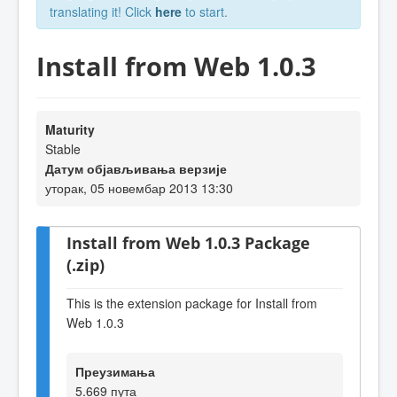
translating it! Click
here
to start.
Install from Web 1.0.3
Maturity
Stable
Датум објављивања верзије
уторак, 05 новембар 2013 13:30
Install from Web 1.0.3 Package
(.zip)
This is the extension package for Install from
Web 1.0.3
Преузимања
5.669 пута