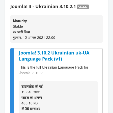
Joomla! 3 - Ukrainian 3.10.2.1
Stable
Maturity
Stable
पर जारी किया
गुरुवार, 12 अगस्त 2021 22:00
Joomla! 3.10.2 Ukrainian uk-UA
Language Pack (v1)
This is the full Ukrainian Language Pack for
Joomla! 3.10.2
डाउनलोड की गई
19,840 समय
फाइल का आकार
485.10 kB
MD5 हस्ताक्षर