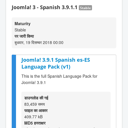
Joomla! 3 - Spanish 3.9.1.1
Stable
Maturity
Stable
पर जारी किया
बुधवार, 19 दिसम्बर 2018 00:00
Joomla! 3.9.1 Spanish es-ES
Language Pack (v1)
This is the full Spanish Language Pack for
Joomla! 3.9.1
डाउनलोड की गई
83,459 समय
फाइल का आकार
409.77 kB
MD5 हस्ताक्षर