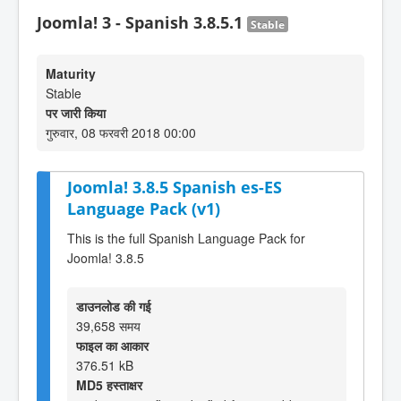
Joomla! 3 - Spanish 3.8.5.1
Stable
Maturity
Stable
पर जारी किया
गुरुवार, 08 फरवरी 2018 00:00
Joomla! 3.8.5 Spanish es-ES
Language Pack (v1)
This is the full Spanish Language Pack for
Joomla! 3.8.5
डाउनलोड की गई
39,658 समय
फाइल का आकार
376.51 kB
MD5 हस्ताक्षर