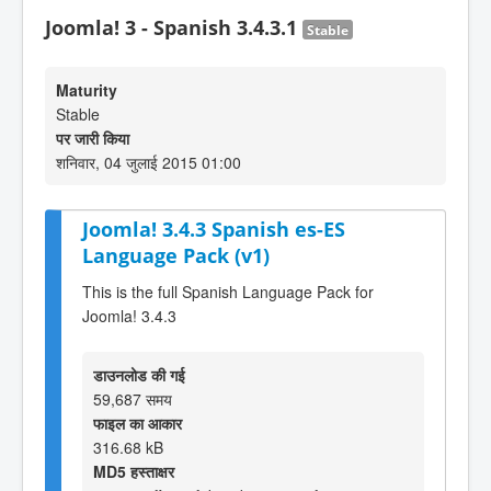
Joomla! 3 - Spanish 3.4.3.1
Stable
Maturity
Stable
पर जारी किया
शनिवार, 04 जुलाई 2015 01:00
Joomla! 3.4.3 Spanish es-ES
Language Pack (v1)
This is the full Spanish Language Pack for
Joomla! 3.4.3
डाउनलोड की गई
59,687 समय
फाइल का आकार
316.68 kB
MD5 हस्ताक्षर