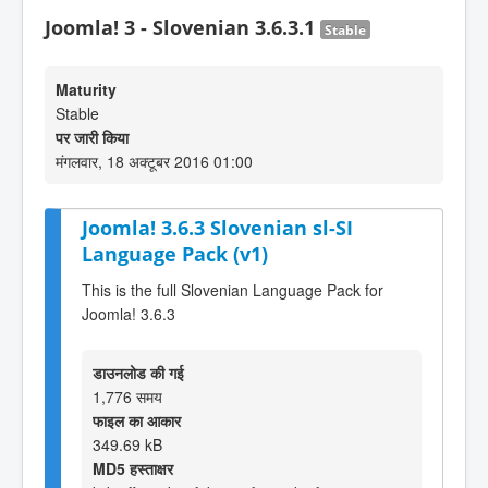
Joomla! 3 - Slovenian 3.6.3.1
Stable
Maturity
Stable
पर जारी किया
मंगलवार, 18 अक्टूबर 2016 01:00
Joomla! 3.6.3 Slovenian sl-SI
Language Pack (v1)
This is the full Slovenian Language Pack for
Joomla! 3.6.3
डाउनलोड की गई
1,776 समय
फाइल का आकार
349.69 kB
MD5 हस्ताक्षर