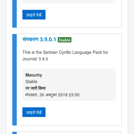
फ़ाइलें देखें
संस्करण 3.9.0.1
Stable
This is the Serbian Cyrillic Language Pack for
Joomla! 3.9.0
Maturity
Stable
पर जारी किया
मंगलवार, 30 अक्टूबर 2018 23:00
फ़ाइलें देखें