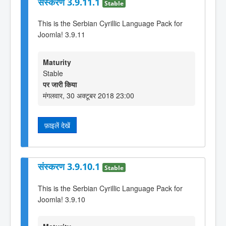
संस्करण 3.9.11.1
Stable
This is the Serbian Cyrillic Language Pack for
Joomla! 3.9.11
Maturity
Stable
पर जारी किया
मंगलवार, 30 अक्टूबर 2018 23:00
फ़ाइलें देखें
संस्करण 3.9.10.1
Stable
This is the Serbian Cyrillic Language Pack for
Joomla! 3.9.10