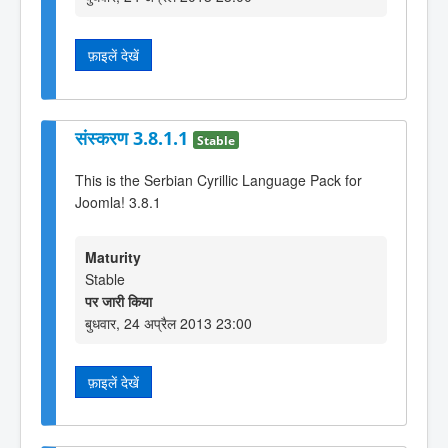
फ़ाइलें देखें
संस्करण 3.8.1.1
Stable
This is the Serbian Cyrillic Language Pack for
Joomla! 3.8.1
Maturity
Stable
पर जारी किया
बुधवार, 24 अप्रैल 2013 23:00
फ़ाइलें देखें