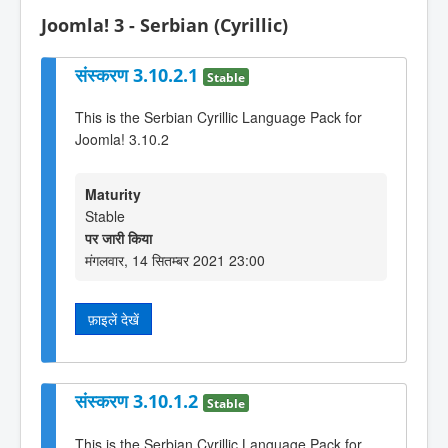
Joomla! 3 - Serbian (Cyrillic)
संस्करण 3.10.2.1
Stable
This is the Serbian Cyrillic Language Pack for
Joomla! 3.10.2
Maturity
Stable
पर जारी किया
मंगलवार, 14 सितम्बर 2021 23:00
फ़ाइलें देखें
संस्करण 3.10.1.2
Stable
This is the Serbian Cyrillic Language Pack for