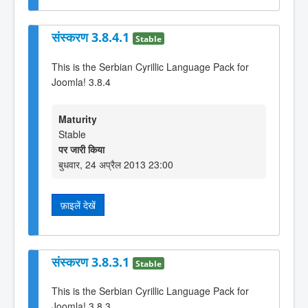
संस्करण 3.8.4.1
Stable
This is the Serbian Cyrillic Language Pack for
Joomla! 3.8.4
Maturity
Stable
पर जारी किया
बुधवार, 24 अप्रैल 2013 23:00
फ़ाइलें देखें
संस्करण 3.8.3.1
Stable
This is the Serbian Cyrillic Language Pack for
Joomla! 3.8.3