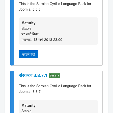
This is the Serbian Cyrillic Language Pack for
Joomla! 3.8.8
Maturity
Stable
पर जारी किया
मंगलवार, 13 मार्च 2018 23:00
फ़ाइलें देखें
संस्करण 3.8.7.1
Stable
This is the Serbian Cyrillic Language Pack for
Joomla! 3.8.7
Maturity
Stable