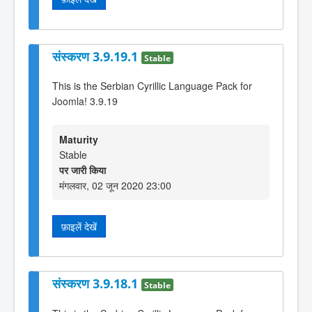
संस्करण 3.9.19.1
Stable
This is the Serbian Cyrillic Language Pack for
Joomla! 3.9.19
Maturity
Stable
पर जारी किया
मंगलवार, 02 जून 2020 23:00
फ़ाइलें देखें
संस्करण 3.9.18.1
Stable