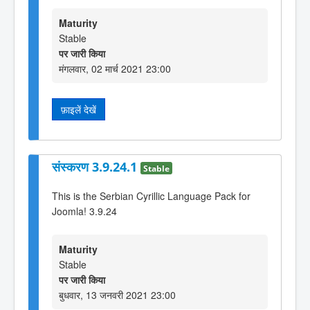
Maturity
Stable
पर जारी किया
मंगलवार, 02 मार्च 2021 23:00
फ़ाइलें देखें
संस्करण 3.9.24.1
Stable
This is the Serbian Cyrillic Language Pack for
Joomla! 3.9.24
Maturity
Stable
पर जारी किया
बुधवार, 13 जनवरी 2021 23:00