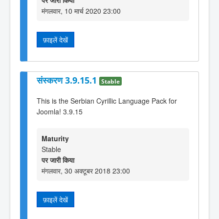
पर जारी किया
मंगलवार, 10 मार्च 2020 23:00
फ़ाइलें देखें
संस्करण 3.9.15.1
Stable
This is the Serbian Cyrillic Language Pack for
Joomla! 3.9.15
Maturity
Stable
पर जारी किया
मंगलवार, 30 अक्टूबर 2018 23:00
फ़ाइलें देखें