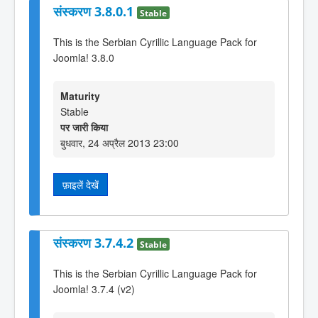
संस्करण 3.8.0.1
Stable
This is the Serbian Cyrillic Language Pack for
Joomla! 3.8.0
Maturity
Stable
पर जारी किया
बुधवार, 24 अप्रैल 2013 23:00
फ़ाइलें देखें
संस्करण 3.7.4.2
Stable
This is the Serbian Cyrillic Language Pack for
Joomla! 3.7.4 (v2)