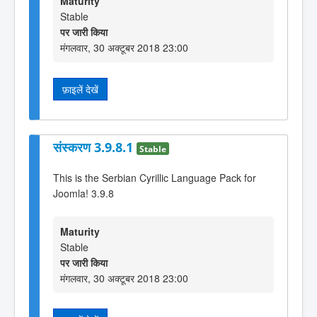
Maturity
Stable
पर जारी किया
मंगलवार, 30 अक्टूबर 2018 23:00
फ़ाइलें देखें
संस्करण 3.9.8.1
Stable
This is the Serbian Cyrillic Language Pack for
Joomla! 3.9.8
Maturity
Stable
पर जारी किया
मंगलवार, 30 अक्टूबर 2018 23:00