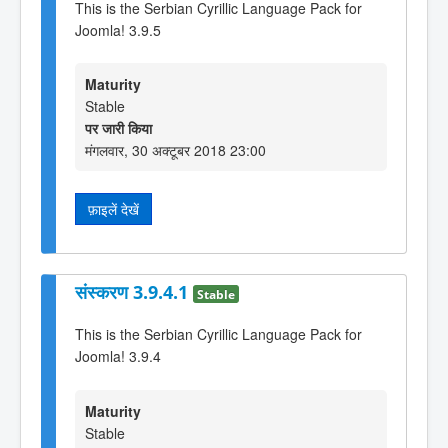
This is the Serbian Cyrillic Language Pack for
Joomla! 3.9.5
Maturity
Stable
पर जारी किया
मंगलवार, 30 अक्टूबर 2018 23:00
फ़ाइलें देखें
संस्करण 3.9.4.1
Stable
This is the Serbian Cyrillic Language Pack for
Joomla! 3.9.4
Maturity
Stable