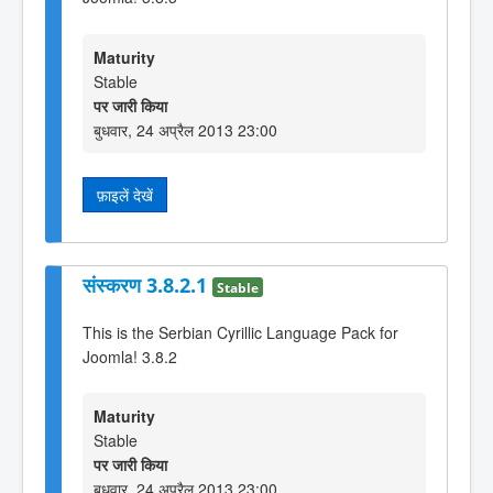
Maturity
Stable
पर जारी किया
बुधवार, 24 अप्रैल 2013 23:00
फ़ाइलें देखें
संस्करण 3.8.2.1
Stable
This is the Serbian Cyrillic Language Pack for
Joomla! 3.8.2
Maturity
Stable
पर जारी किया
बुधवार, 24 अप्रैल 2013 23:00