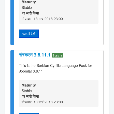
Maturity
Stable
पर जारी किया
मंगलवार, 13 मार्च 2018 23:00
फ़ाइलें देखें
संस्करण 3.8.11.1
Stable
This is the Serbian Cyrillic Language Pack for
Joomla! 3.8.11
Maturity
Stable
पर जारी किया
मंगलवार, 13 मार्च 2018 23:00