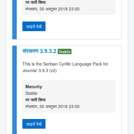
पर जारी किया
मंगलवार, 30 अक्टूबर 2018 23:00
फ़ाइलें देखें
संस्करण 3.9.3.2
Stable
This is the Serbian Cyrillic Language Pack for
Joomla! 3.9.3 (v2)
Maturity
Stable
पर जारी किया
मंगलवार, 30 अक्टूबर 2018 23:00
फ़ाइलें देखें