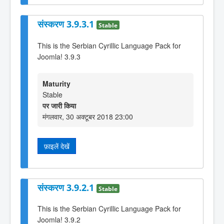
संस्करण 3.9.3.1
Stable
This is the Serbian Cyrillic Language Pack for
Joomla! 3.9.3
Maturity
Stable
पर जारी किया
मंगलवार, 30 अक्टूबर 2018 23:00
फ़ाइलें देखें
संस्करण 3.9.2.1
Stable
This is the Serbian Cyrillic Language Pack for
Joomla! 3.9.2