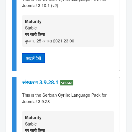
Joomla! 3.10.1 (v2)
Maturity
Stable
पर जारी किया
बुधवार, 25 अगस्त 2021 23:00
फ़ाइलें देखें
संस्करण 3.9.28.1
Stable
This is the Serbian Cyrillic Language Pack for
Joomla! 3.9.28
Maturity
Stable
पर जारी किया