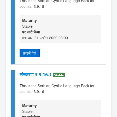
This is the Serbian Cyrillic Language Pack for
Joomla! 3.9.18
Maturity
Stable
पर जारी किया
मंगलवार, 21 अप्रैल 2020 23:00
फ़ाइलें देखें
संस्करण 3.9.16.1
Stable
This is the Serbian Cyrillic Language Pack for
Joomla! 3.9.16
Maturity
Stable