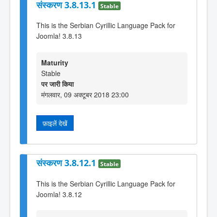
संस्करण 3.8.13.1
Stable
This is the Serbian Cyrillic Language Pack for
Joomla! 3.8.13
Maturity
Stable
पर जारी किया
मंगलवार, 09 अक्टूबर 2018 23:00
फ़ाइलें देखें
संस्करण 3.8.12.1
Stable
This is the Serbian Cyrillic Language Pack for
Joomla! 3.8.12