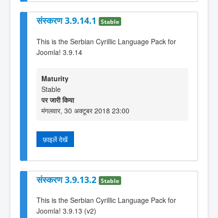
संस्करण 3.9.14.1
Stable
This is the Serbian Cyrillic Language Pack for
Joomla! 3.9.14
Maturity
Stable
पर जारी किया
मंगलवार, 30 अक्टूबर 2018 23:00
फ़ाइलें देखें
संस्करण 3.9.13.2
Stable
This is the Serbian Cyrillic Language Pack for
Joomla! 3.9.13 (v2)