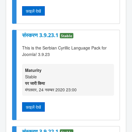
फ़ाइलें देखें
संस्करण 3.9.23.1
Stable
This is the Serbian Cyrillic Language Pack for
Joomla! 3.9.23
Maturity
Stable
पर जारी किया
मंगलवार, 24 नवम्बर 2020 23:00
फ़ाइलें देखें
संस्करण 3.9.22.1
Stable