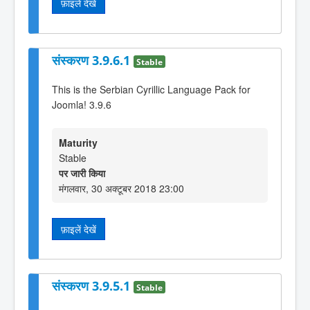
फ़ाइलें देखें
संस्करण 3.9.6.1
Stable
This is the Serbian Cyrillic Language Pack for
Joomla! 3.9.6
Maturity
Stable
पर जारी किया
मंगलवार, 30 अक्टूबर 2018 23:00
फ़ाइलें देखें
संस्करण 3.9.5.1
Stable