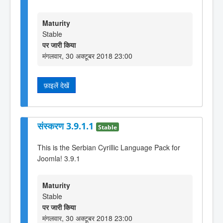
Maturity
Stable
पर जारी किया
मंगलवार, 30 अक्टूबर 2018 23:00
फ़ाइलें देखें
संस्करण 3.9.1.1
Stable
This is the Serbian Cyrillic Language Pack for
Joomla! 3.9.1
Maturity
Stable
पर जारी किया
मंगलवार, 30 अक्टूबर 2018 23:00