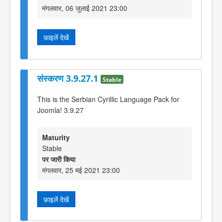
मंगलवार, 06 जुलाई 2021 23:00
फ़ाइलें देखें
संस्करण 3.9.27.1
Stable
This is the Serbian Cyrillic Language Pack for
Joomla! 3.9.27
Maturity
Stable
पर जारी किया
मंगलवार, 25 मई 2021 23:00
फ़ाइलें देखें