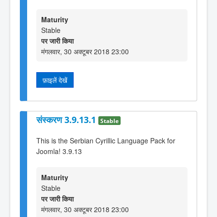
Maturity
Stable
पर जारी किया
मंगलवार, 30 अक्टूबर 2018 23:00
फ़ाइलें देखें
संस्करण 3.9.13.1
Stable
This is the Serbian Cyrillic Language Pack for
Joomla! 3.9.13
Maturity
Stable
पर जारी किया
मंगलवार, 30 अक्टूबर 2018 23:00