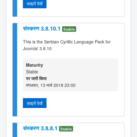
फ़ाइलें देखें
संस्करण 3.8.10.1
Stable
This is the Serbian Cyrillic Language Pack for
Joomla! 3.8.10
Maturity
Stable
पर जारी किया
मंगलवार, 13 मार्च 2018 23:00
फ़ाइलें देखें
संस्करण 3.8.8.1
Stable