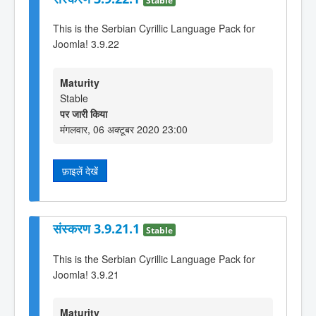
This is the Serbian Cyrillic Language Pack for
Joomla! 3.9.22
Maturity
Stable
पर जारी किया
मंगलवार, 06 अक्टूबर 2020 23:00
फ़ाइलें देखें
संस्करण 3.9.21.1
Stable
This is the Serbian Cyrillic Language Pack for
Joomla! 3.9.21
Maturity