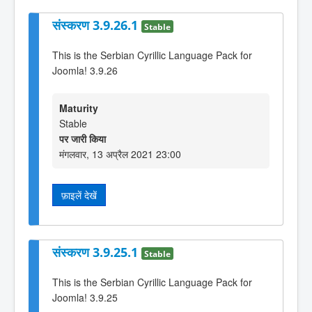
संस्करण 3.9.26.1
Stable
This is the Serbian Cyrillic Language Pack for
Joomla! 3.9.26
Maturity
Stable
पर जारी किया
मंगलवार, 13 अप्रैल 2021 23:00
फ़ाइलें देखें
संस्करण 3.9.25.1
Stable
This is the Serbian Cyrillic Language Pack for
Joomla! 3.9.25