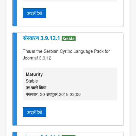
फ़ाइलें देखें
संस्करण 3.9.12.1
Stable
This is the Serbian Cyrillic Language Pack for
Joomla! 3.9.12
Maturity
Stable
पर जारी किया
मंगलवार, 30 अक्टूबर 2018 23:00
फ़ाइलें देखें