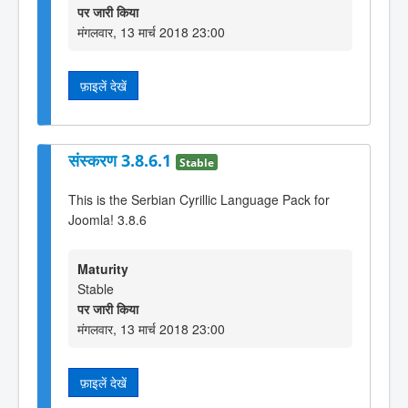
पर जारी किया
मंगलवार, 13 मार्च 2018 23:00
फ़ाइलें देखें
संस्करण 3.8.6.1
Stable
This is the Serbian Cyrillic Language Pack for
Joomla! 3.8.6
Maturity
Stable
पर जारी किया
मंगलवार, 13 मार्च 2018 23:00
फ़ाइलें देखें