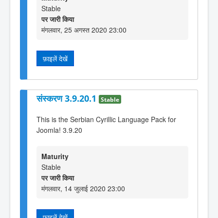
Stable
पर जारी किया
मंगलवार, 25 अगस्त 2020 23:00
फ़ाइलें देखें
संस्करण 3.9.20.1
Stable
This is the Serbian Cyrillic Language Pack for
Joomla! 3.9.20
Maturity
Stable
पर जारी किया
मंगलवार, 14 जुलाई 2020 23:00
फ़ाइलें देखें