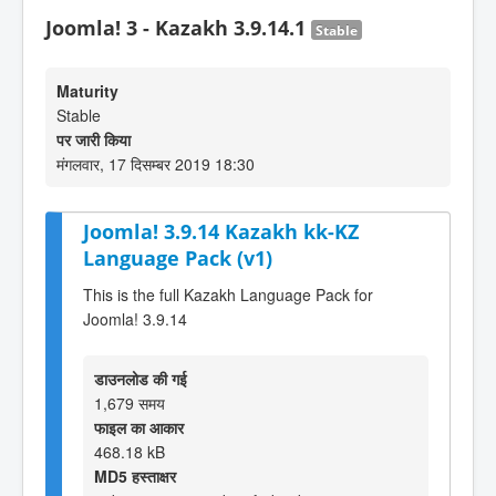
Joomla! 3 - Kazakh 3.9.14.1
Stable
Maturity
Stable
पर जारी किया
मंगलवार, 17 दिसम्बर 2019 18:30
Joomla! 3.9.14 Kazakh kk-KZ
Language Pack (v1)
This is the full Kazakh Language Pack for
Joomla! 3.9.14
डाउनलोड की गई
1,679 समय
फाइल का आकार
468.18 kB
MD5 हस्ताक्षर