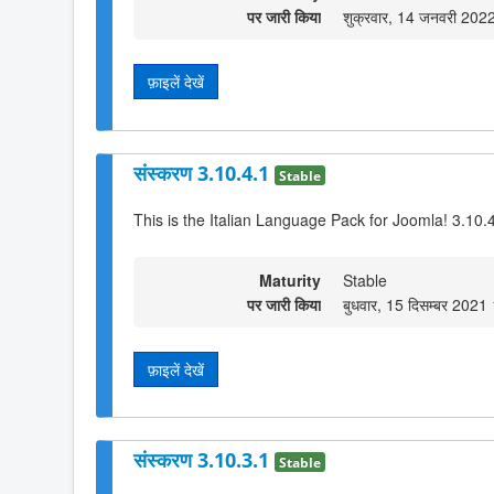
पर जारी किया
शुक्रवार, 14 जनवरी 202
फ़ाइलें देखें
संस्करण 3.10.4.1
Stable
This is the Italian Language Pack for Joomla! 3.10.
Maturity
Stable
पर जारी किया
बुधवार, 15 दिसम्बर 2021
फ़ाइलें देखें
संस्करण 3.10.3.1
Stable