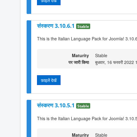
फ़ाइलें देखें
संस्करण 3.10.6.1
Stable
This is the Italian Language Pack for Joomla! 3.10.
Maturity
Stable
पर जारी किया
बुधवार, 16 फरवरी 2022 
फ़ाइलें देखें
संस्करण 3.10.5.1
Stable
This is the Italian Language Pack for Joomla! 3.10.
Maturity
Stable