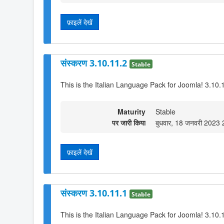
फ़ाइलें देखें
संस्करण 3.10.11.2
Stable
This is the Italian Language Pack for Joomla! 3.10.
Maturity
Stable
पर जारी किया
बुधवार, 18 जनवरी 2023
फ़ाइलें देखें
संस्करण 3.10.11.1
Stable
This is the Italian Language Pack for Joomla! 3.10.