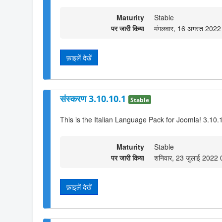
Maturity
Stable
पर जारी किया
मंगलवार, 16 अगस्त 202
फ़ाइलें देखें
संस्करण 3.10.10.1
Stable
This is the Italian Language Pack for Joomla! 3.10.
Maturity
Stable
पर जारी किया
शनिवार, 23 जुलाई 2022
फ़ाइलें देखें