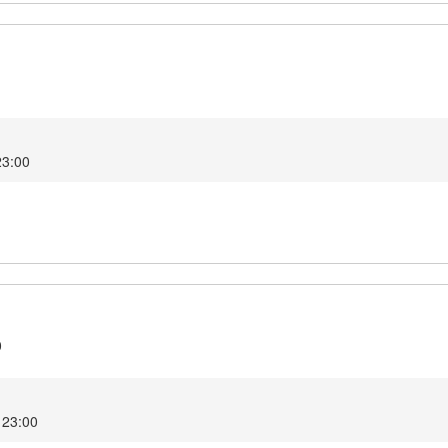
1
23:00
0
1 23:00