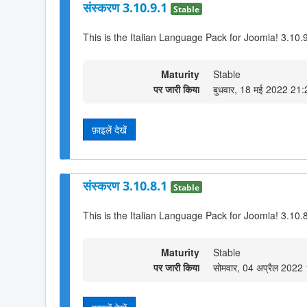
संस्करण 3.10.9.1
Stable
This is the Italian Language Pack for Joomla! 3.10.
Maturity
Stable
पर जारी किया
बुधवार, 18 मई 2022 21:
फ़ाइलें देखें
संस्करण 3.10.8.1
Stable
This is the Italian Language Pack for Joomla! 3.10.
Maturity
Stable
पर जारी किया
सोमवार, 04 अप्रैल 2022