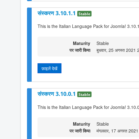
संस्करण 3.10.1.1
Stable
This is the Italian Language Pack for Joomla! 3.10.
Maturity
Stable
पर जारी किया
बुधवार, 25 अगस्त 2021 
फ़ाइलें देखें
संस्करण 3.10.0.1
Stable
This is the Italian Language Pack for Joomla! 3.10.
Maturity
Stable
पर जारी किया
मंगलवार, 17 अगस्त 202