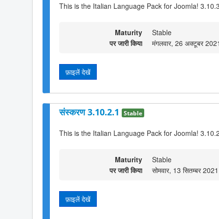
This is the Italian Language Pack for Joomla! 3.10.
Maturity
Stable
पर जारी किया
मंगलवार, 26 अक्टूबर 20
फ़ाइलें देखें
संस्करण 3.10.2.1
Stable
This is the Italian Language Pack for Joomla! 3.10.
Maturity
Stable
पर जारी किया
सोमवार, 13 सितम्बर 202
फ़ाइलें देखें