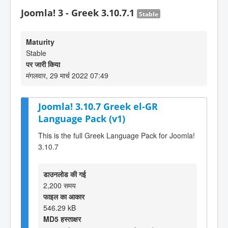
Joomla! 3 - Greek 3.10.7.1
Stable
Maturity
Stable
पर जारी किया
मंगलवार, 29 मार्च 2022 07:49
Joomla! 3.10.7 Greek el-GR
Language Pack (v1)
This is the full Greek Language Pack for Joomla!
3.10.7
डाउनलोड की गई
2,200 समय
फाइल का आकार
546.29 kB
MD5 हस्ताक्षर