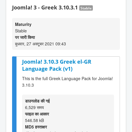
Joomla! 3 - Greek 3.10.3.1
Stable
Maturity
Stable
पर जारी किया
बुधवार, 27 अक्टूबर 2021 09:43
Joomla! 3.10.3 Greek el-GR
Language Pack (v1)
This is the full Greek Language Pack for Joomla!
3.10.3
डाउनलोड की गई
6,529 समय
फाइल का आकार
546.58 kB
MD5 हस्ताक्षर