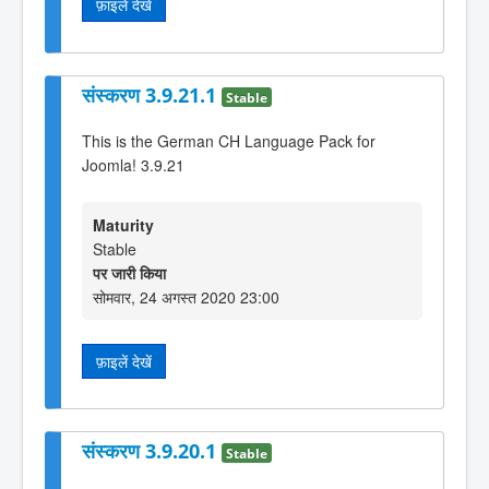
फ़ाइलें देखें
संस्करण 3.9.21.1
Stable
This is the German CH Language Pack for
Joomla! 3.9.21
Maturity
Stable
पर जारी किया
सोमवार, 24 अगस्त 2020 23:00
फ़ाइलें देखें
संस्करण 3.9.20.1
Stable