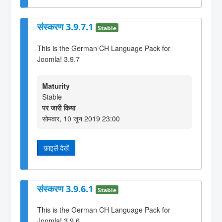
संस्करण 3.9.7.1
Stable
This is the German CH Language Pack for
Joomla! 3.9.7
Maturity
Stable
पर जारी किया
सोमवार, 10 जून 2019 23:00
फ़ाइलें देखें
संस्करण 3.9.6.1
Stable
This is the German CH Language Pack for
Joomla! 3.9.6