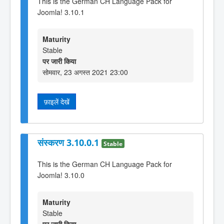
This is the German CH Language Pack for
Joomla! 3.10.1
Maturity
Stable
पर जारी किया
सोमवार, 23 अगस्त 2021 23:00
फ़ाइलें देखें
संस्करण 3.10.0.1
Stable
This is the German CH Language Pack for
Joomla! 3.10.0
Maturity
Stable