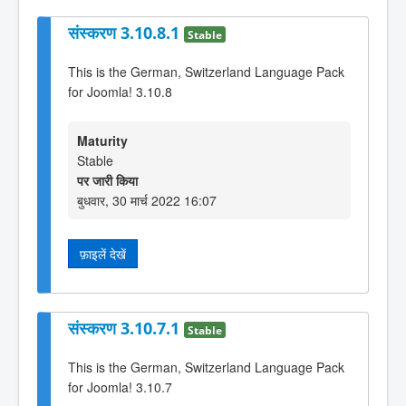
संस्करण 3.10.8.1
Stable
This is the German, Switzerland Language Pack
for Joomla! 3.10.8
Maturity
Stable
पर जारी किया
बुधवार, 30 मार्च 2022 16:07
फ़ाइलें देखें
संस्करण 3.10.7.1
Stable
This is the German, Switzerland Language Pack
for Joomla! 3.10.7