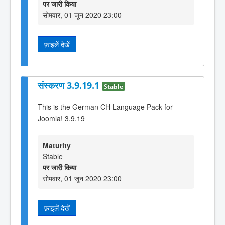
पर जारी किया
सोमवार, 01 जून 2020 23:00
फ़ाइलें देखें
संस्करण 3.9.19.1
Stable
This is the German CH Language Pack for
Joomla! 3.9.19
Maturity
Stable
पर जारी किया
सोमवार, 01 जून 2020 23:00
फ़ाइलें देखें