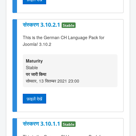
संस्करण 3.10.2.1
Stable
This is the German CH Language Pack for
Joomla! 3.10.2
Maturity
Stable
पर जारी किया
सोमवार, 13 सितम्बर 2021 23:00
फ़ाइलें देखें
संस्करण 3.10.1.1
Stable