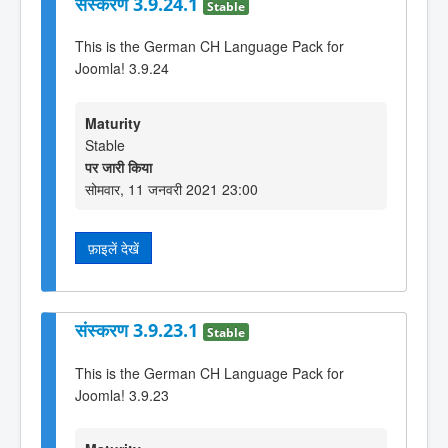
संस्करण 3.9.24.1
Stable
This is the German CH Language Pack for
Joomla! 3.9.24
Maturity
Stable
पर जारी किया
सोमवार, 11 जनवरी 2021 23:00
फ़ाइलें देखें
संस्करण 3.9.23.1
Stable
This is the German CH Language Pack for
Joomla! 3.9.23