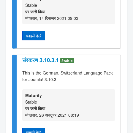
Stable
पर जारी किया
मंगलवार, 14 दिसम्बर 2021 09:03
फ़ाइलें देखें
संस्करण 3.10.3.1
Stable
This is the German, Switzerland Language Pack
for Joomla! 3.10.3
Maturity
Stable
पर जारी किया
मंगलवार, 26 अक्टूबर 2021 08:19
फ़ाइलें देखें