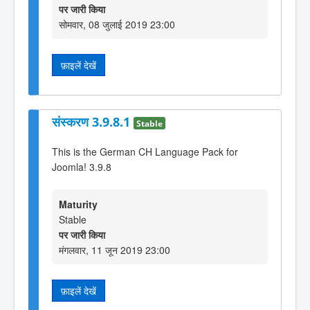
पर जारी किया
सोमवार, 08 जुलाई 2019 23:00
फ़ाइलें देखें
संस्करण 3.9.8.1
Stable
This is the German CH Language Pack for
Joomla! 3.9.8
Maturity
Stable
पर जारी किया
मंगलवार, 11 जून 2019 23:00
फ़ाइलें देखें