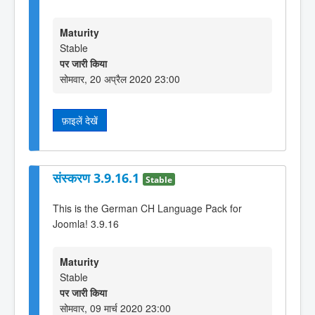
Maturity
Stable
पर जारी किया
सोमवार, 20 अप्रैल 2020 23:00
फ़ाइलें देखें
संस्करण 3.9.16.1
Stable
This is the German CH Language Pack for
Joomla! 3.9.16
Maturity
Stable
पर जारी किया
सोमवार, 09 मार्च 2020 23:00