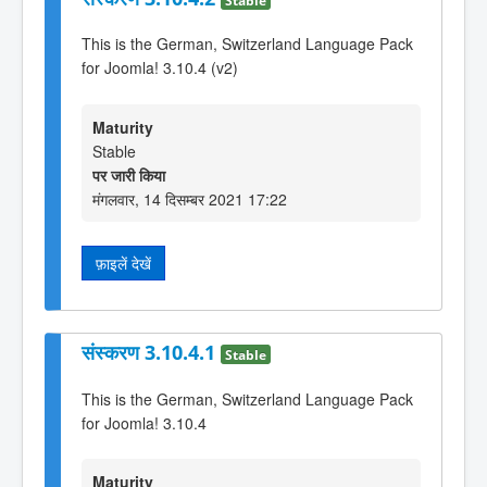
This is the German, Switzerland Language Pack
for Joomla! 3.10.4 (v2)
Maturity
Stable
पर जारी किया
मंगलवार, 14 दिसम्बर 2021 17:22
फ़ाइलें देखें
संस्करण 3.10.4.1
Stable
This is the German, Switzerland Language Pack
for Joomla! 3.10.4
Maturity