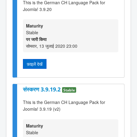
This is the German CH Language Pack for
Joomla! 3.9.20
Maturity
Stable
पर जारी किया
सोमवार, 13 जुलाई 2020 23:00
फ़ाइलें देखें
संस्करण 3.9.19.2
Stable
This is the German CH Language Pack for
Joomla! 3.9.19 (v2)
Maturity
Stable