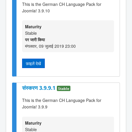
This is the German CH Language Pack for
Joomla! 3.9.10
Maturity
Stable
पर जारी किया
मंगलवार, 09 जुलाई 2019 23:00
फ़ाइलें देखें
संस्करण 3.9.9.1
Stable
This is the German CH Language Pack for
Joomla! 3.9.9
Maturity
Stable