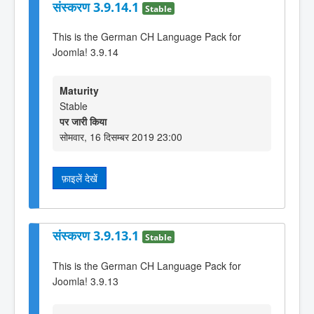
संस्करण 3.9.14.1
Stable
This is the German CH Language Pack for
Joomla! 3.9.14
Maturity
Stable
पर जारी किया
सोमवार, 16 दिसम्बर 2019 23:00
फ़ाइलें देखें
संस्करण 3.9.13.1
Stable
This is the German CH Language Pack for
Joomla! 3.9.13