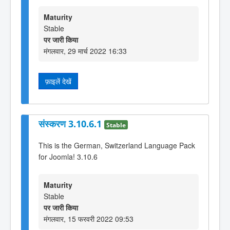
Maturity
Stable
पर जारी किया
मंगलवार, 29 मार्च 2022 16:33
फ़ाइलें देखें
संस्करण 3.10.6.1
Stable
This is the German, Switzerland Language Pack
for Joomla! 3.10.6
Maturity
Stable
पर जारी किया
मंगलवार, 15 फरवरी 2022 09:53