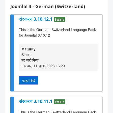
Joomla! 3 - German (Switzerland)
संस्करण 3.10.12.1
Stable
This is the German, Switzerland Language Pack
for Joomla! 3.10.12
Maturity
Stable
पर जारी किया
मंगलवार, 11 जुलाई 2023 16:20
फ़ाइलें देखें
संस्करण 3.10.11.1
Stable
This is the German, Switzerland Language Pack