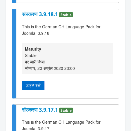
संस्करण 3.9.18.1
Stable
This is the German CH Language Pack for
Joomla! 3.9.18
Maturity
Stable
पर जारी किया
सोमवार, 20 अप्रैल 2020 23:00
फ़ाइलें देखें
संस्करण 3.9.17.1
Stable
This is the German CH Language Pack for
Joomla! 3.9.17