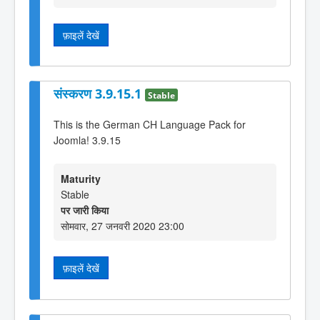
फ़ाइलें देखें
संस्करण 3.9.15.1
Stable
This is the German CH Language Pack for
Joomla! 3.9.15
Maturity
Stable
पर जारी किया
सोमवार, 27 जनवरी 2020 23:00
फ़ाइलें देखें