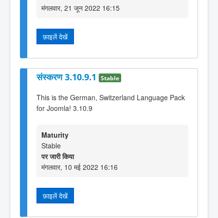
मंगलवार, 21 जून 2022 16:15
फ़ाइलें देखें
संस्करण 3.10.9.1
Stable
This is the German, Switzerland Language Pack
for Joomla! 3.10.9
Maturity
Stable
पर जारी किया
मंगलवार, 10 मई 2022 16:16
फ़ाइलें देखें