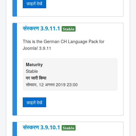
फ़ाइलें देखें
संस्करण 3.9.11.1
Stable
This is the German CH Language Pack for
Joomla! 3.9.11
Maturity
Stable
पर जारी किया
सोमवार, 12 अगस्त 2019 23:00
फ़ाइलें देखें
संस्करण 3.9.10.1
Stable