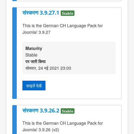
संस्करण 3.9.27.1
Stable
This is the German CH Language Pack for
Joomla! 3.9.27
Maturity
Stable
पर जारी किया
सोमवार, 24 मई 2021 23:00
फ़ाइलें देखें
संस्करण 3.9.26.2
Stable
This is the German CH Language Pack for
Joomla! 3.9.26 (v2)