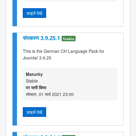
फ़ाइलें देखें
संस्करण 3.9.25.1
Stable
This is the German CH Language Pack for
Joomla! 3.9.25
Maturity
Stable
पर जारी किया
सोमवार, 01 मार्च 2021 23:00
फ़ाइलें देखें