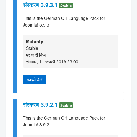
संस्करण 3.9.3.1
Stable
This is the German CH Language Pack for
Joomla! 3.9.3
Maturity
Stable
पर जारी किया
सोमवार, 11 फरवरी 2019 23:00
फ़ाइलें देखें
संस्करण 3.9.2.1
Stable
This is the German CH Language Pack for
Joomla! 3.9.2