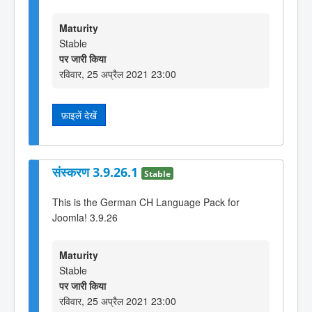
Maturity
Stable
पर जारी किया
रविवार, 25 अप्रैल 2021 23:00
फ़ाइलें देखें
संस्करण 3.9.26.1
Stable
This is the German CH Language Pack for
Joomla! 3.9.26
Maturity
Stable
पर जारी किया
रविवार, 25 अप्रैल 2021 23:00