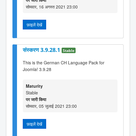
पर जारी किया
सोमवार, 16 अगस्त 2021 23:00
फ़ाइलें देखें
संस्करण 3.9.28.1
Stable
This is the German CH Language Pack for
Joomla! 3.9.28
Maturity
Stable
पर जारी किया
सोमवार, 05 जुलाई 2021 23:00
फ़ाइलें देखें