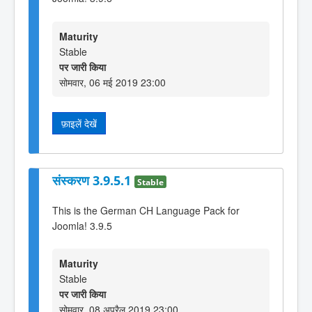
Maturity
Stable
पर जारी किया
सोमवार, 06 मई 2019 23:00
फ़ाइलें देखें
संस्करण 3.9.5.1
Stable
This is the German CH Language Pack for
Joomla! 3.9.5
Maturity
Stable
पर जारी किया
सोमवार, 08 अप्रैल 2019 23:00