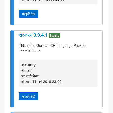
फ़ाइलें देखें
संस्करण 3.9.4.1
Stable
This is the German CH Language Pack for
Joomla! 3.9.4
Maturity
Stable
पर जारी किया
सोमवार, 11 मार्च 2019 23:00
फ़ाइलें देखें