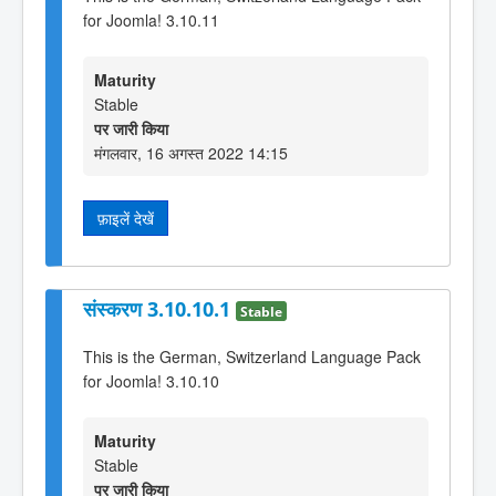
for Joomla! 3.10.11
Maturity
Stable
पर जारी किया
मंगलवार, 16 अगस्त 2022 14:15
फ़ाइलें देखें
संस्करण 3.10.10.1
Stable
This is the German, Switzerland Language Pack
for Joomla! 3.10.10
Maturity
Stable
पर जारी किया