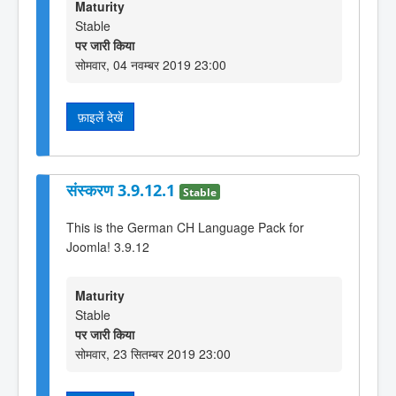
Maturity
Stable
पर जारी किया
सोमवार, 04 नवम्बर 2019 23:00
फ़ाइलें देखें
संस्करण 3.9.12.1
Stable
This is the German CH Language Pack for
Joomla! 3.9.12
Maturity
Stable
पर जारी किया
सोमवार, 23 सितम्बर 2019 23:00