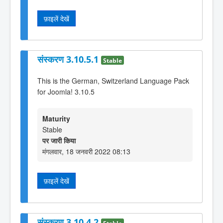
फ़ाइलें देखें
संस्करण 3.10.5.1
Stable
This is the German, Switzerland Language Pack
for Joomla! 3.10.5
Maturity
Stable
पर जारी किया
मंगलवार, 18 जनवरी 2022 08:13
फ़ाइलें देखें
संस्करण 3.10.4.2
Stable