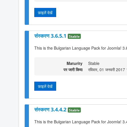
फ़ाइलें देखें
संस्करण 3.6.5.1
Stable
This is the Bulgarian Language Pack for Joomla! 3.
Maturity
Stable
पर जारी किया
रविवार, 01 जनवरी 2017
फ़ाइलें देखें
संस्करण 3.4.4.2
Stable
This is the Bulgarian Language Pack for Joomla! 3.