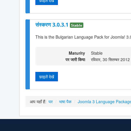
फ़ाइलें देखें
संस्करण 3.0.3.1
Stable
This is the Bulgarian Language Pack for Joomla! 3.
Maturity
Stable
पर जारी किया
रविवार, 30 सितम्बर 201
फ़ाइलें देखें
आप यहाँ हैं:
घर
/
भाषा पैक
/
Joomla 3 Language Packag