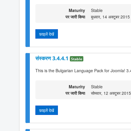
Maturity
Stable
पर जारी किया
बुधवार, 14 अक्टूबर 201
फ़ाइलें देखें
संस्करण 3.4.4.1
Stable
This is the Bulgarian Language Pack for Joomla! 3.
Maturity
Stable
पर जारी किया
सोमवार, 12 अक्टूबर 201
फ़ाइलें देखें