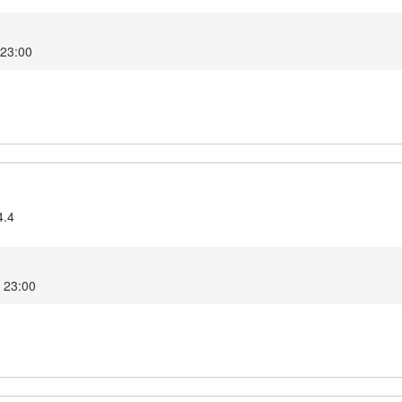
5 23:00
4.4
5 23:00