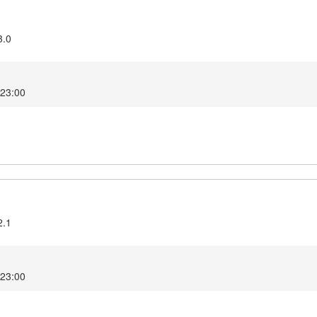
3.0
2 23:00
2.1
2 23:00