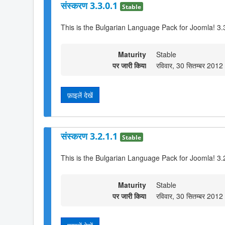
संस्करण 3.3.0.1
Stable
This is the Bulgarian Language Pack for Joomla! 3.
Maturity
Stable
पर जारी किया
रविवार, 30 सितम्बर 201
फ़ाइलें देखें
संस्करण 3.2.1.1
Stable
This is the Bulgarian Language Pack for Joomla! 3.
Maturity
Stable
पर जारी किया
रविवार, 30 सितम्बर 201